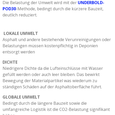
Die Belastung der Umwelt wird mit der
UNDERBOLD-
POD30
-Methode, bedingt durch die kürzere Bauzeit,
deutlich reduziert.
LOKALE UMWELT
Asphalt und andere bestehende Verunreinigungen oder
Belastungen müssen kostenpflichtig in Deponien
entsorgt werden
DICHTE
Niedrigere Dichte da die Lufteinschlüsse mit Wasser
gefüllt werden oder auch leer bleiben. Das bewirkt
Bewegung der Materialpartikel was wiederum zu
ständigen Schäden auf der Asphaltoberfläche führt.
GLOBALE UMWELT
Bedingt durch die längere Bauzeit sowie die
umfangreiche Logistik ist die CO2-Belastung signifikant