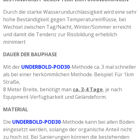
Durch die starke Wasserundurchlässigkeit wird eine sehr
hohe Beständigkeit gegen Temperatureinflüsse, bei
Wechsel zwischen Tag/Nacht, Winter/Sommer erreicht
und damit die Tendenz zur Rissbildung erheblich
minimiert
DAUER DER BAUPHASE
Mit der
UNDERBOLD-POD30
-Methode ca. 3 mal schneller
als bei einer herkömmlichen Methode. Beispiel: Für 1km
Straße,
8 Meter Breite, benötigt man
ca. 3-4 Tage
, je nach
Equipment-Verfügbarkeit und Geländeform.
MATERIAL
Die
UNDERBOLD-POD30
-Methode kann bei allen Böden
eingesetzt werden, solange der organische Anteil nicht
zu hoch ist. Bei Sanierungen können die bestehenden