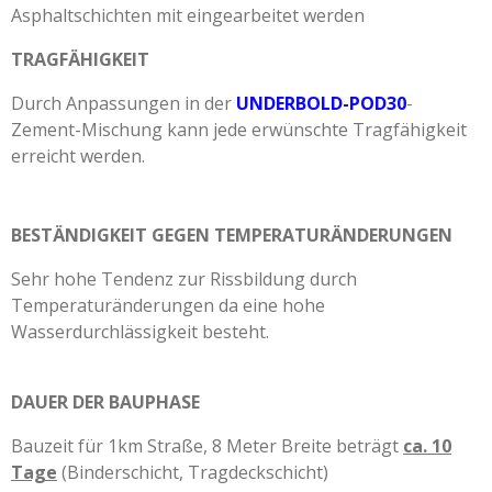
Asphaltschichten mit eingearbeitet werden
TRAGFÄHIGKEIT
Durch Anpassungen in der
UNDERBOLD-POD30
-
Zement-Mischung kann jede erwünschte Tragfähigkeit
erreicht werden.
BESTÄNDIGKEIT GEGEN TEMPERATURÄNDERUNGEN
Sehr hohe Tendenz zur Rissbildung durch
Temperaturänderungen da eine hohe
Wasserdurchlässigkeit besteht.
DAUER DER BAUPHASE
Bauzeit für 1km Straße, 8 Meter Breite beträgt
ca. 10
Tage
(Binderschicht, Tragdeckschicht)