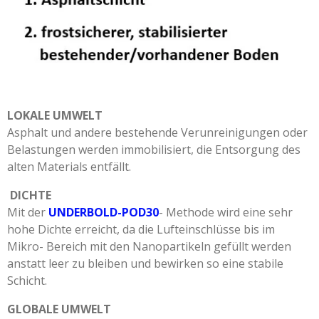
LOKALE UMWELT
Asphalt und andere bestehende Verunreinigungen oder
Belastungen werden immobilisiert, die Entsorgung des
alten Materials entfällt.
DICHTE
Mit der
UNDERBOLD-POD30
- Methode wird eine sehr
hohe Dichte erreicht, da die Lufteinschlüsse bis im
Mikro- Bereich mit den Nanopartikeln gefüllt werden
anstatt leer zu bleiben und bewirken so eine stabile
Schicht.
GLOBALE UMWELT