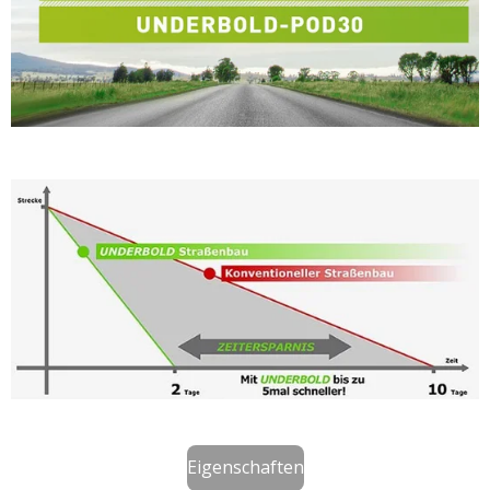
Eigenschaften