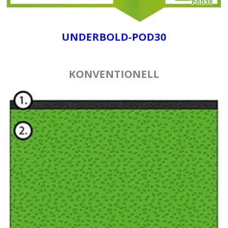
UNDERBOLD-POD30
KONVENTIONELL