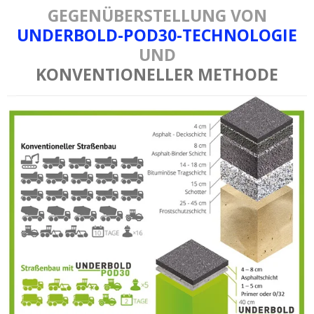
GEGENÜBERSTELLUNG VON
UNDERBOLD-POD30-TECHNOLOGIE
UND
KONVENTIONELLER METHODE