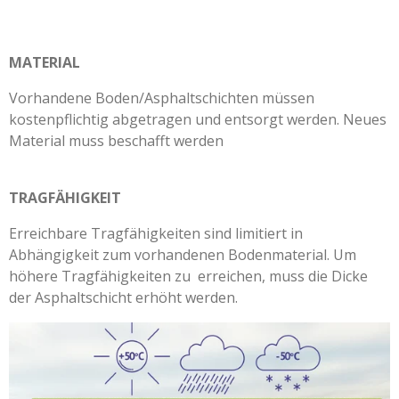
MATERIAL
Vorhandene Boden/Asphaltschichten müssen
kostenpflichtig abgetragen und entsorgt werden. Neues
Material muss beschafft werden
TRAGFÄHIGKEIT
Erreichbare Tragfähigkeiten sind limitiert in
Abhängigkeit zum vorhandenen Bodenmaterial. Um
höhere Tragfähigkeiten zu erreichen, muss die Dicke
der Asphaltschicht erhöht werden.