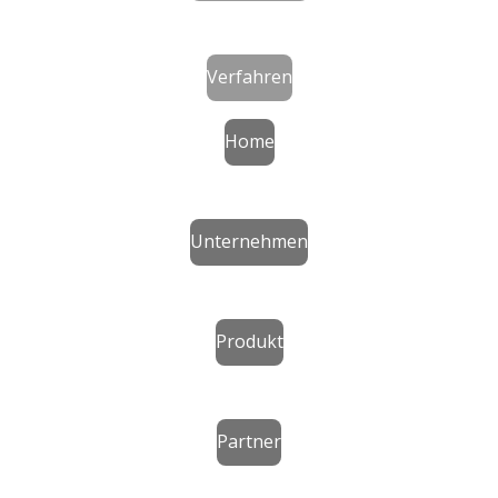
Verfahren
Home
Unternehmen
Produkt
Partner